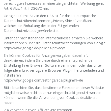
berechtigten Interesses an einer zielgerichteten Werbung gem.
Art. 6 Abs. 1 lit. f DSGVO ein.
Google LLC mit Sitz in den USA ist für das us-europäische
Datenschutzübereinkommen „Privacy Shield“ zertifiziert,
welches die Einhaltung des in der EU geltenden
Datenschutzniveaus gewährleistet.
Unter der nachstehenden Internetadresse erhalten Sie weitere
Informationen über die Datenschutzbestimmungen von Google:
http://www.google.de/policies/privacy/
Sie können Cookies für Anzeigenvorgaben dauerhaft
deaktivieren, indem Sie diese durch eine entsprechende
Einstellung Ihrer Browser-Software verhindern oder das unter
folgendem Link verfügbare Browser-Plug-in herunterladen und
installieren:
http://www.google.com/settings/ads/plugin?hl=de
Bitte beachten Sie, dass bestimmte Funktionen dieser Website
möglicherweise nicht oder nur eingeschränkt genutzt werden
können, wenn Sie die Verwendung von Cookies deaktiviert
haben.
7.4
Verwendung von Affiliate-Programmen