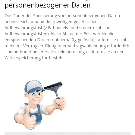
personenbezogener Daten
Die Dauer der Speicherung von personenbezogenen Daten
bemisst sich anhand der jeweiligen gesetzlichen
Aufbewahrungsfrist (z.B. handels- und steuerrechtliche
Aufbewahrungsfristen). Nach Ablauf der Frist werden die
entsprechenden Daten routinemäßig gelöscht, sofern sie nicht
mehr zur Vertragserfüllung oder Vertragsanbahnung erforderlich
sind und/oder unsererseits kein berechtigtes Interesse an der
Weiterspeicherung fortbesteht.