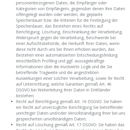
personenbezogenen Daten, die Empfänger oder
Kategorien von Empfängern, gegenüber denen Ihre Daten
offengelegt wurden oder werden, die geplante
Speicherdauer bzw. die Kriterien für die Festlegung der
Speicherdauer, das Bestehen eines Rechts auf
Berichtigung, Löschung, Einschränkung der Verarbeitung,
Widerspruch gegen die Verarbeitung, Beschwerde bei
einer Aufsichtsbehörde, die Herkunft Ihrer Daten, wenn
diese nicht durch uns bei Ihnen erhoben wurden, das
Bestehen einer automatisierten Entscheidungsfindung
einschließlich Profiling und ggf. aussagekräftige
Informationen über die involvierte Logik und die Sie
betreffende Tragweite und die angestrebten
Auswirkungen einer solchen Verarbeitung, sowie Ihr Recht
auf Unterrichtung, welche Garantien gemäß Art. 46
DSGVO bei Weiterleitung Ihrer Daten in Drittländer
bestehen;
Recht auf Berichtigung gemäß Art. 16 DSGVO: Sie haben
ein Recht auf unverzügliche Berichtigung Sie betreffender
unrichtiger Daten und/oder Vervollständigung Ihrer bei uns
gespeicherten unvollständigen Daten;
Recht auf Löschung gemäß Art. 17 DSGVO: Sie haben das