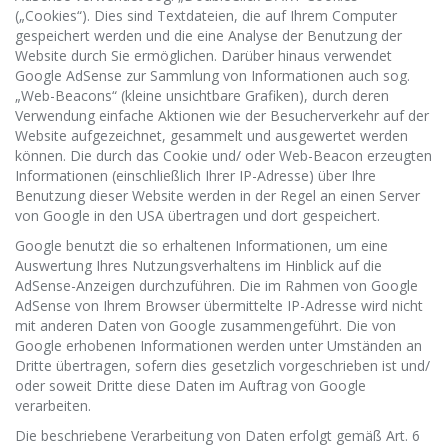
(„Cookies“). Dies sind Textdateien, die auf Ihrem Computer
gespeichert werden und die eine Analyse der Benutzung der
Website durch Sie ermöglichen. Darüber hinaus verwendet
Google AdSense zur Sammlung von Informationen auch sog.
„Web-Beacons“ (kleine unsichtbare Grafiken), durch deren
Verwendung einfache Aktionen wie der Besucherverkehr auf der
Website aufgezeichnet, gesammelt und ausgewertet werden
können. Die durch das Cookie und/ oder Web-Beacon erzeugten
Informationen (einschließlich Ihrer IP-Adresse) über Ihre
Benutzung dieser Website werden in der Regel an einen Server
von Google in den USA übertragen und dort gespeichert.
Google benutzt die so erhaltenen Informationen, um eine
Auswertung Ihres Nutzungsverhaltens im Hinblick auf die
AdSense-Anzeigen durchzuführen. Die im Rahmen von Google
AdSense von Ihrem Browser übermittelte IP-Adresse wird nicht
mit anderen Daten von Google zusammengeführt. Die von
Google erhobenen Informationen werden unter Umständen an
Dritte übertragen, sofern dies gesetzlich vorgeschrieben ist und/
oder soweit Dritte diese Daten im Auftrag von Google
verarbeiten.
Die beschriebene Verarbeitung von Daten erfolgt gemäß Art. 6