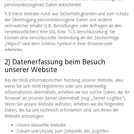
personenbezogenen Daten entscheidet.
1.3
Diese Website nutzt aus Sicherheitsgründen und zum Schutz
der Übertragung personenbezogene Daten und anderer
vertraulicher Inhalte (z.B. Bestellungen oder Anfragen an den
Verantwortlichen) eine SSL-bzw. TLS-Verschlüsselung. Sie
können eine verschlüsselte Verbindung an der Zeichenfolge
„https://“ und dem Schloss-Symbol in Ihrer Browserzeile
erkennen.
2) Datenerfassung beim Besuch
unserer Website
Bei der bloß informatorischen Nutzung unserer Website, also
wenn Sie sich nicht registrieren oder uns anderweitig
Informationen übermitteln, erheben wir nur solche Daten, die Ihr
Browser an unseren Server übermittelt (sog. „Server-Logfiles“).
Wenn Sie unsere Website aufrufen, erheben wir die folgenden
Daten, die für uns technisch erforderlich sind, um Ihnen die
Website anzuzeigen:
Unsere besuchte Website
Datum und Uhrzeit zum Zeitpunkt des Zugriffes