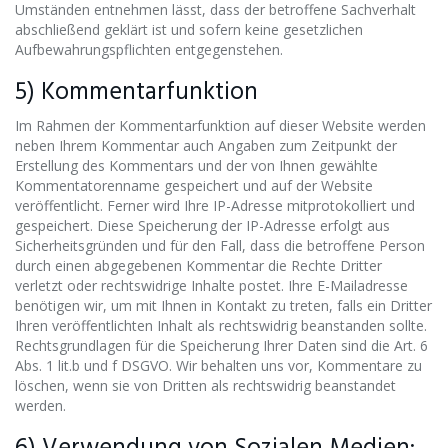
Umständen entnehmen lässt, dass der betroffene Sachverhalt
abschließend geklärt ist und sofern keine gesetzlichen
Aufbewahrungspflichten entgegenstehen.
5) Kommentarfunktion
Im Rahmen der Kommentarfunktion auf dieser Website werden
neben Ihrem Kommentar auch Angaben zum Zeitpunkt der
Erstellung des Kommentars und der von Ihnen gewählte
Kommentatorenname gespeichert und auf der Website
veröffentlicht. Ferner wird Ihre IP-Adresse mitprotokolliert und
gespeichert. Diese Speicherung der IP-Adresse erfolgt aus
Sicherheitsgründen und für den Fall, dass die betroffene Person
durch einen abgegebenen Kommentar die Rechte Dritter
verletzt oder rechtswidrige Inhalte postet. Ihre E-Mailadresse
benötigen wir, um mit Ihnen in Kontakt zu treten, falls ein Dritter
Ihren veröffentlichten Inhalt als rechtswidrig beanstanden sollte.
Rechtsgrundlagen für die Speicherung Ihrer Daten sind die Art. 6
Abs. 1 lit.b und f DSGVO. Wir behalten uns vor, Kommentare zu
löschen, wenn sie von Dritten als rechtswidrig beanstandet
werden.