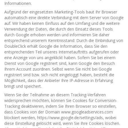
Informationen.
Aufgrund der eingesetzten Marketing-Tools baut Ihr Browser
automatisch eine direkte Verbindung mit dem Server von Google
auf. Wir haben keinen Einfluss auf den Umfang und die weitere
Verwendung der Daten, die durch den Einsatz dieses Tools
durch Google erhoben werden und informieren Sie daher
entsprechend unserem Kenntnisstand: Durch die Einbindung von
DoubleClick erhält Google die Information, dass Sie den
entsprechenden Teil unseres Internetauftritts aufgerufen oder
eine Anzeige von uns angeklickt haben. Sofern Sie bei einem
Dienst von Google registriert sind, kann Google den Besuch
Ihrem Account zuordnen. Selbst wenn Sie nicht bei Google
registriert sind bzw. sich nicht eingeloggt haben, besteht die
Möglichkeit, dass der Anbieter Ihre IP-Adresse in Erfahrung
bringt und speichert.
Wenn Sie der Teilnahme an diesem Tracking-Verfahren
widersprechen möchten, können Sie Cookies für Conversion-
Tracking deaktivieren, indem Sie Ihren Browser so einstellen,
dass Cookies von der Domain www.googleadservices.com
blockiert werden, https://www.google.de/settings/ads, wobei
diese Einstellung gelöscht wird, wenn Sie Ihre Cookies löschen.