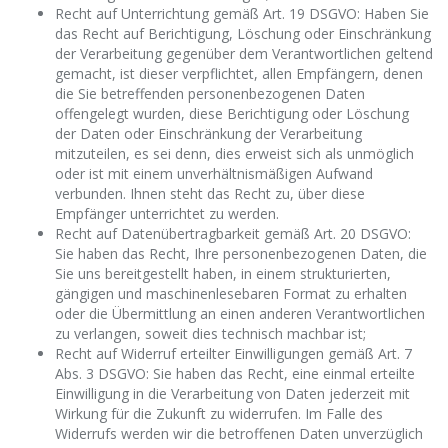
Recht auf Unterrichtung gemäß Art. 19 DSGVO: Haben Sie
das Recht auf Berichtigung, Löschung oder Einschränkung
der Verarbeitung gegenüber dem Verantwortlichen geltend
gemacht, ist dieser verpflichtet, allen Empfängern, denen
die Sie betreffenden personenbezogenen Daten
offengelegt wurden, diese Berichtigung oder Löschung
der Daten oder Einschränkung der Verarbeitung
mitzuteilen, es sei denn, dies erweist sich als unmöglich
oder ist mit einem unverhältnismäßigen Aufwand
verbunden. Ihnen steht das Recht zu, über diese
Empfänger unterrichtet zu werden.
Recht auf Datenübertragbarkeit gemäß Art. 20 DSGVO:
Sie haben das Recht, Ihre personenbezogenen Daten, die
Sie uns bereitgestellt haben, in einem strukturierten,
gängigen und maschinenlesebaren Format zu erhalten
oder die Übermittlung an einen anderen Verantwortlichen
zu verlangen, soweit dies technisch machbar ist;
Recht auf Widerruf erteilter Einwilligungen gemäß Art. 7
Abs. 3 DSGVO: Sie haben das Recht, eine einmal erteilte
Einwilligung in die Verarbeitung von Daten jederzeit mit
Wirkung für die Zukunft zu widerrufen. Im Falle des
Widerrufs werden wir die betroffenen Daten unverzüglich