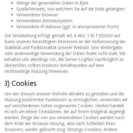
Menge der gesendeten Daten in Byte
Quelle/Verweis, von welchem Sie auf die Seite gelangten
Verwendeter Browser
Verwendetes Betriebssystem
Verwendete IP-Adresse (ggf.: in anonymisierter Form)
Die Verarbeitung erfolgt gemäß Art. 6 Abs. 1 lit. f DSGVO auf
Basis unseres berechtigten Interesses an der Verbesserung der
Stabilität und Funktionalität unserer Website. Eine Weitergabe
oder anderweitige Verwendung der Daten findet nicht statt. Wir
behalten uns allerdings vor, die Server-Logfiles nachträglich zu
überprüfen, sollten konkrete Anhaltspunkte auf eine
rechtswidrige Nutzung hinweisen.
3) Cookies
Um den Besuch unserer Website attraktiv zu gestalten und die
Nutzung bestimmter Funktionen zu ermöglichen, verwenden wir
auf verschiedenen Seiten sogenannte Cookies. Hierbei handelt
es sich um kleine Textdateien, die auf Ihrem Endgerät abgelegt
werden. Einige der von uns verwendeten Cookies werden nach
dem Ende der Browser-Sitzung, also nach Schließen Ihres
Browsers, wieder gelöscht (sog. Sitzungs-Cookies). Andere