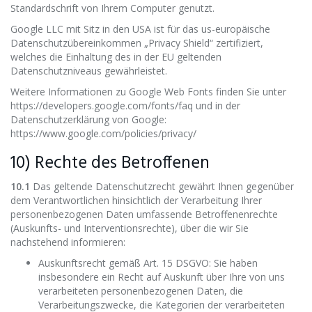
Standardschrift von Ihrem Computer genutzt.
Google LLC mit Sitz in den USA ist für das us-europäische
Datenschutzübereinkommen „Privacy Shield“ zertifiziert,
welches die Einhaltung des in der EU geltenden
Datenschutzniveaus gewährleistet.
Weitere Informationen zu Google Web Fonts finden Sie unter
https://developers.google.com/fonts/faq und in der
Datenschutzerklärung von Google:
https://www.google.com/policies/privacy/
10) Rechte des Betroffenen
10.1
Das geltende Datenschutzrecht gewährt Ihnen gegenüber
dem Verantwortlichen hinsichtlich der Verarbeitung Ihrer
personenbezogenen Daten umfassende Betroffenenrechte
(Auskunfts- und Interventionsrechte), über die wir Sie
nachstehend informieren:
Auskunftsrecht gemäß Art. 15 DSGVO: Sie haben
insbesondere ein Recht auf Auskunft über Ihre von uns
verarbeiteten personenbezogenen Daten, die
Verarbeitungszwecke, die Kategorien der verarbeiteten